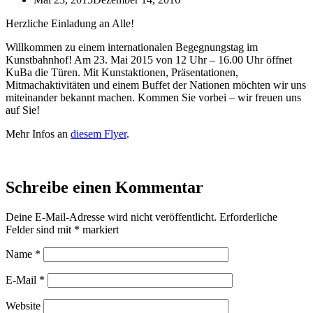
Herzliche Einladung an Alle!
Willkommen zu einem internationalen Begegnungstag im
Kunstbahnhof! Am 23. Mai 2015 von 12 Uhr – 16.00 Uhr öffnet
KuBa die Türen. Mit Kunstaktionen, Präsentationen,
Mitmachaktivitäten und einem Buffet der Nationen möchten wir uns
miteinander bekannt machen. Kommen Sie vorbei – wir freuen uns
auf Sie!
Mehr Infos an
diesem Flyer
.
Schreibe einen Kommentar
Deine E-Mail-Adresse wird nicht veröffentlicht.
Erforderliche
Felder sind mit
*
markiert
Name
*
E-Mail
*
Website