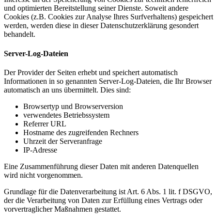
und optimierten Bereitstellung seiner Dienste. Soweit andere
Cookies (z.B. Cookies zur Analyse Ihres Surfverhaltens) gespeichert
werden, werden diese in dieser Datenschutzerklärung gesondert
behandelt.
Server-Log-Dateien
Der Provider der Seiten erhebt und speichert automatisch
Informationen in so genannten Server-Log-Dateien, die Ihr Browser
automatisch an uns übermittelt. Dies sind:
Browsertyp und Browserversion
verwendetes Betriebssystem
Referrer URL
Hostname des zugreifenden Rechners
Uhrzeit der Serveranfrage
IP-Adresse
Eine Zusammenführung dieser Daten mit anderen Datenquellen
wird nicht vorgenommen.
Grundlage für die Datenverarbeitung ist Art. 6 Abs. 1 lit. f DSGVO,
der die Verarbeitung von Daten zur Erfüllung eines Vertrags oder
vorvertraglicher Maßnahmen gestattet.