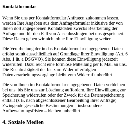
Kontaktformular
Wenn Sie uns per Kontaktformular Anfragen zukommen lassen,
werden Ihre Angaben aus dem Anfrageformular inklusive der von
Ihnen dort angegebenen Kontaktdaten zwecks Bearbeitung der
Anfrage und für den Fall von Anschlussfragen bei uns gespeichert.
Diese Daten geben wir nicht ohne Ihre Einwilligung weiter.
Die Verarbeitung der in das Kontaktformular eingegebenen Daten
erfolgt somit ausschließlich auf Grundlage Ihrer Einwilligung (Art. 6
Abs. 1 lit. a DSGVO). Sie können diese Einwilligung jederzeit
widerrufen. Dazu reicht eine formlose Mitteilung per E-Mail an uns.
Die Rechtmäßigkeit der bis zum Widerruf erfolgten
Datenverarbeitungsvorgänge bleibt vom Widerruf unberührt.
Die von Ihnen im Kontaktformular eingegebenen Daten verbleiben
bei uns, bis Sie uns zur Löschung auffordern, Ihre Einwilligung zur
Speicherung widerrufen oder der Zweck für die Datenspeicherung
entfällt (z.B. nach abgeschlossener Bearbeitung Ihrer Anfrage).
Zwingende gesetzliche Bestimmungen – insbesondere
Aufbewahrungsfristen – bleiben unberührt.
4. Soziale Medien