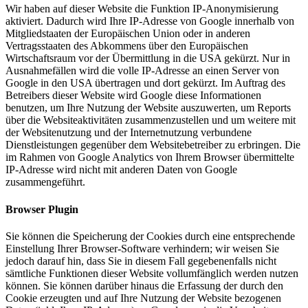
Wir haben auf dieser Website die Funktion IP-Anonymisierung
aktiviert. Dadurch wird Ihre IP-Adresse von Google innerhalb von
Mitgliedstaaten der Europäischen Union oder in anderen
Vertragsstaaten des Abkommens über den Europäischen
Wirtschaftsraum vor der Übermittlung in die USA gekürzt. Nur in
Ausnahmefällen wird die volle IP-Adresse an einen Server von
Google in den USA übertragen und dort gekürzt. Im Auftrag des
Betreibers dieser Website wird Google diese Informationen
benutzen, um Ihre Nutzung der Website auszuwerten, um Reports
über die Websiteaktivitäten zusammenzustellen und um weitere mit
der Websitenutzung und der Internetnutzung verbundene
Dienstleistungen gegenüber dem Websitebetreiber zu erbringen. Die
im Rahmen von Google Analytics von Ihrem Browser übermittelte
IP-Adresse wird nicht mit anderen Daten von Google
zusammengeführt.
Browser Plugin
Sie können die Speicherung der Cookies durch eine entsprechende
Einstellung Ihrer Browser-Software verhindern; wir weisen Sie
jedoch darauf hin, dass Sie in diesem Fall gegebenenfalls nicht
sämtliche Funktionen dieser Website vollumfänglich werden nutzen
können. Sie können darüber hinaus die Erfassung der durch den
Cookie erzeugten und auf Ihre Nutzung der Website bezogenen