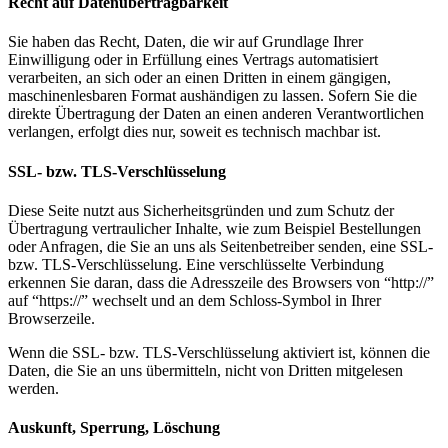
Recht auf Datenübertragbarkeit
Sie haben das Recht, Daten, die wir auf Grundlage Ihrer
Einwilligung oder in Erfüllung eines Vertrags automatisiert
verarbeiten, an sich oder an einen Dritten in einem gängigen,
maschinenlesbaren Format aushändigen zu lassen. Sofern Sie die
direkte Übertragung der Daten an einen anderen Verantwortlichen
verlangen, erfolgt dies nur, soweit es technisch machbar ist.
SSL- bzw. TLS-Verschlüsselung
Diese Seite nutzt aus Sicherheitsgründen und zum Schutz der
Übertragung vertraulicher Inhalte, wie zum Beispiel Bestellungen
oder Anfragen, die Sie an uns als Seitenbetreiber senden, eine SSL-
bzw. TLS-Verschlüsselung. Eine verschlüsselte Verbindung
erkennen Sie daran, dass die Adresszeile des Browsers von “http://”
auf “https://” wechselt und an dem Schloss-Symbol in Ihrer
Browserzeile.
Wenn die SSL- bzw. TLS-Verschlüsselung aktiviert ist, können die
Daten, die Sie an uns übermitteln, nicht von Dritten mitgelesen
werden.
Auskunft, Sperrung, Löschung