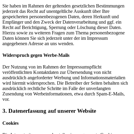
Sie haben im Rahmen der geltenden gesetzlichen Bestimmungen
jederzeit das Recht auf unentgeltliche Auskunft über Ihre
gespeicherten personenbezogenen Daten, deren Herkunft und
Empfänger und den Zweck der Datenverarbeitung und ggf. ein
Recht auf Berichtigung, Sperrung oder Löschung dieser Daten.
Hierzu sowie zu weiteren Fragen zum Thema personenbezogene
Daten können Sie sich jederzeit unter der im Impressum
angegebenen Adresse an uns wenden.
Widerspruch gegen Werbe-Mails
Der Nutzung von im Rahmen der Impressumspflicht
veröffentlichten Kontaktdaten zur Übersendung von nicht
ausdrücklich angeforderter Werbung und Informationsmaterialien
wird hiermit widersprochen. Die Betreiber der Seiten behalten sich
ausdrücklich rechtliche Schritte im Falle der unverlangten
Zusendung von Werbeinformationen, etwa durch Spam-E-Mails,
vor.
3. Datenerfassung auf unserer Website
Cookies