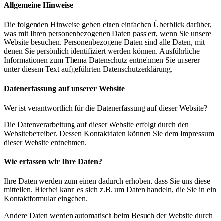
Allgemeine Hinweise
Die folgenden Hinweise geben einen einfachen Überblick darüber,
was mit Ihren personenbezogenen Daten passiert, wenn Sie unsere
Website besuchen. Personenbezogene Daten sind alle Daten, mit
denen Sie persönlich identifiziert werden können. Ausführliche
Informationen zum Thema Datenschutz entnehmen Sie unserer
unter diesem Text aufgeführten Datenschutzerklärung.
Datenerfassung auf unserer Website
Wer ist verantwortlich für die Datenerfassung auf dieser Website?
Die Datenverarbeitung auf dieser Website erfolgt durch den
Websitebetreiber. Dessen Kontaktdaten können Sie dem Impressum
dieser Website entnehmen.
Wie erfassen wir Ihre Daten?
Ihre Daten werden zum einen dadurch erhoben, dass Sie uns diese
mitteilen. Hierbei kann es sich z.B. um Daten handeln, die Sie in ein
Kontaktformular eingeben.
Andere Daten werden automatisch beim Besuch der Website durch