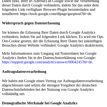
Daten (inkl. Ihrer IP-Adresse) an Google sowie die Verarbeitung
dieser Daten durch Google verhindern, indem Sie das unter dem
folgenden Link verfügbare Browser-Plugin herunterladen und
installieren: https://tools.google.com/dlpage/gaoptout?hl=de.
Widerspruch gegen Datenerfassung
Sie können die Erfassung Ihrer Daten durch Google Analytics
verhindern, indem Sie auf folgenden Link klicken. Es wird ein Opt-
Out-Cookie gesetzt, der die Erfassung Ihrer Daten bei zukünftigen
Besuchen dieser Website verhindert: Google Analytics deaktivieren.
Mehr Informationen zum Umgang mit Nutzerdaten bei Google
Analytics finden Sie in der Datenschutzerklärung von Google:
https://support.google.com/analytics/answer/6004245?hl=de
.
Auftragsdatenverarbeitung
Wir haben mit Google einen Vertrag zur Auftragsdatenverarbeitung
abgeschlossen und setzen die strengen Vorgaben der deutschen
Datenschutzbehörden bei der Nutzung von Google Analytics
vollständig um.
Demografische Merkmale bei Google Analytics