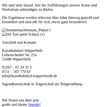
Wir sind stolz darauf, hier die Aufführungen unserer Kurse und
Workshops ankündigen zu dürfen.
Die Ergebnisse werden teilweise über Jahre hinweg geprobt und
einstudiert und sind alle für sich, etwas ganz besonderes!
Anschrift und Kontakt:
Kunstbahnhof Wipperfürth
Lüdenscheider Str. 21a
51688 Wipperfürth
02267 – 87 29 35 3
0151 – 505 770 63
info@kunstbahnhof-wipperfuerth.de
Jugendkunstschule in Trägerschaft der Bürgerstiftung
Wir freuen uns über jede
große und kleine
Spende!