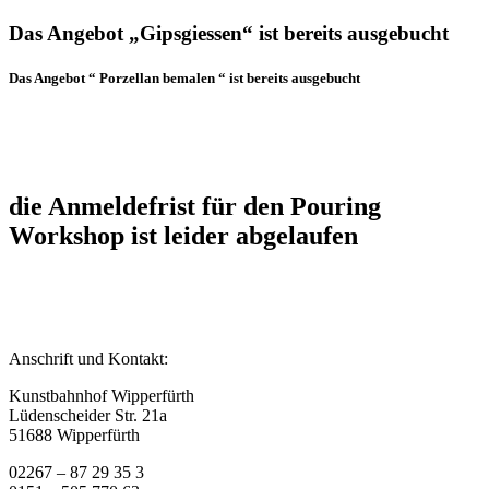
Das Angebot „Gipsgiessen“ ist bereits ausgebucht
Das Angebot “ Porzellan bemalen “ ist bereits ausgebucht
die Anmeldefrist für den Pouring
Workshop ist leider abgelaufen
Anschrift und Kontakt:
Kunstbahnhof Wipperfürth
Lüdenscheider Str. 21a
51688 Wipperfürth
02267 – 87 29 35 3