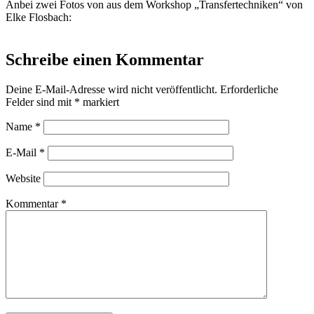
Anbei zwei Fotos von aus dem Workshop „Transfertechniken“ von
Elke Flosbach:
Schreibe einen Kommentar
Deine E-Mail-Adresse wird nicht veröffentlicht.
Erforderliche
Felder sind mit
*
markiert
Name
*
E-Mail
*
Website
Kommentar
*